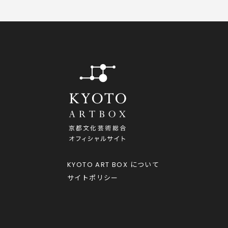
KYOTO ART BOX
について
サイトポリシー