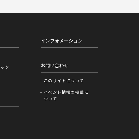
インフォメーション
お問い合わせ
ニック
このサイトについて
イベント情報の掲載に
ついて