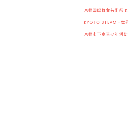
京都国際舞台芸術祭 KY
KYOTO STEAM
京都市下京青少年活動