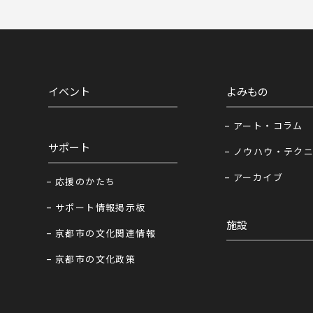
イベント
よみもの
アート・コラム
サポート
ノウハウ・テク
アーカイブ
応援のかたち
サポート情報掲示板
施設
京都市の文化関連情報
京都市の文化政策