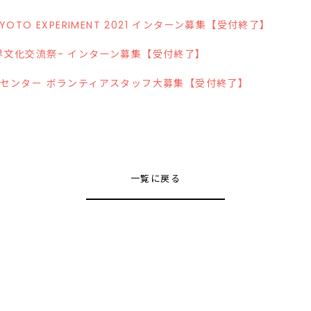
OTO EXPERIMENT 2021 インターン募集【受付終了】
 -世界文化交流祭- インターン募集【受付終了】
センター ボランティアスタッフ大募集【受付終了】
一覧に戻る